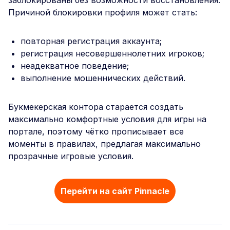
Причиной блокировки профиля может стать:
повторная регистрация аккаунта;
регистрация несовершеннолетних игроков;
неадекватное поведение;
выполнение мошеннических действий.
Букмекерская контора старается создать
максимально комфортные условия для игры на
портале, поэтому чётко прописывает все
моменты в правилах, предлагая максимально
прозрачные игровые условия.
Перейти на сайт Pinnacle