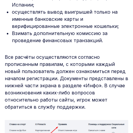
Испании;
осуществлять вывод выигрышей только на
именные банковские карты и
верифицированные электронные кошельки;
Взимать дополнительную комиссию за
проведение финансовых транзакций.
Все расчёты осуществляются согласно
прописанным правилам, с которыми каждый
новый пользователь должен ознакомиться перед
началом регистрации. Документы представлены в
нижней части экрана в разделе «Инфо». В случае
возникновения каких-либо вопросов
относительно работы сайты, игрок может
обратиться в службу поддержки.