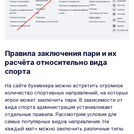
Правила заключения пари и их
расчёта относительно вида
спорта
На сайте букмекера можно встретить огромное
количество спортивных направлений, на которых
игрок может заключить пари. В зависимости от
вида спорта администрация устанавливает
отдельные правила. Рассмотрим условия для
самых популярных видов направления. На
каждый матч можно заключить различные типы