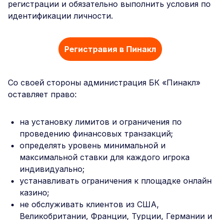
регистрации и обязательно выполнить условия по
идентификации личности.
Регистравия в Пинакл
Со своей стороны администрация БК «Пинакл»
оставляет право:
на установку лимитов и ограничения по
проведению финансовых транзакций;
определять уровень минимальной и
максимальной ставки для каждого игрока
индивидуально;
устанавливать ограничения к площадке онлайн
казино;
не обслуживать клиентов из США,
Великобритании, Франции, Турции, Германии и