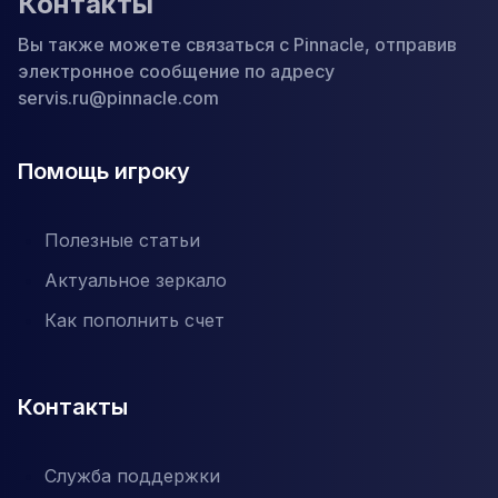
Контакты
Вы также можете связаться с Pinnacle, отправив
электронное сообщение по адресу
servis.ru@pinnacle.com
Помощь игроку
Полезные статьи
Актуальное зеркало
Как пополнить счет
Контакты
Служба поддержки