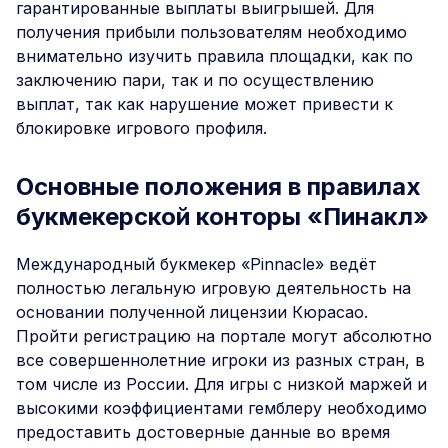
гарантированные выплаты выигрышей. Для
получения прибыли пользователям необходимо
внимательно изучить правила площадки, как по
заключению пари, так и по осуществлению
выплат, так как нарушение может привести к
блокировке игрового профиля.
Основные положения в правилах
букмекерской конторы «Пинакл»
Международный букмекер «Pinnacle» ведёт
полностью легальную игровую деятельность на
основании полученной лицензии Кюрасао.
Пройти регистрацию на портале могут абсолютно
все совершеннолетние игроки из разных стран, в
том числе из России. Для игры с низкой маржей и
высокими коэффициентами гемблеру необходимо
предоставить достоверные данные во время